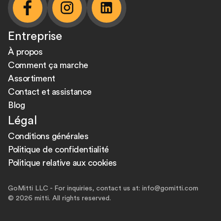
facebook
instagram
linkedin
Entreprise
À propos
Comment ça marche
Assortiment
Contact et assistance
Blog
Légal
Conditions générales
Politique de confidentialité
Politique relative aux cookies
GoMitti LLC - For inquiries, contact us at: info@gomitti.com
© 2026 mitti. All rights reserved.