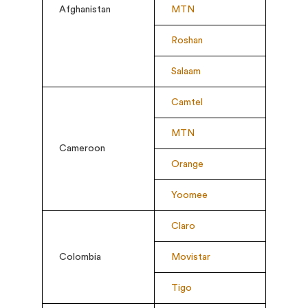
Afghanistan
MTN
Roshan
Salaam
Camtel
MTN
Cameroon
Orange
Yoomee
Claro
Colombia
Movistar
Tigo