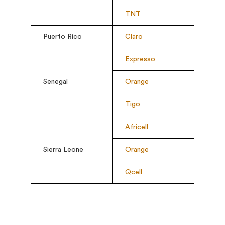
TNT
Puerto Rico
Claro
Expresso
Senegal
Orange
Tigo
Africell
Sierra Leone
Orange
Qcell