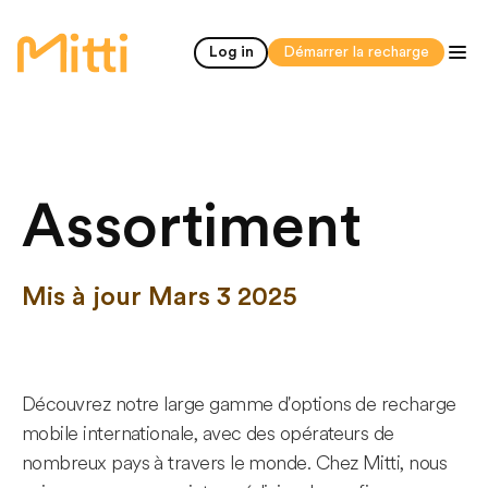
accueil
Log in
Démarrer la recharge
Assortiment
Mis à jour Mars 3 2025
Découvrez notre large gamme d'options de recharge
mobile internationale, avec des opérateurs de
nombreux pays à travers le monde. Chez Mitti, nous