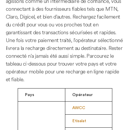
agissons comme un intermédiaire de confiance, vous
connectant à des fournisseurs fiables tels que MTN,
Claro, Digicel, et bien d'autres. Rechargez facilement
du crédit pour vous ou vos proches tout en
garantissant des transactions sécurisées et rapides.
Une fois votre paiement traité, l'opérateur sélectionné
livrera la recharge directement au destinataire. Rester
connecté n'a jamais été aussi simple. Parcourez le
tableau ci-dessous pour trouver votre pays et votre
opérateur mobile pour une recharge en ligne rapide
et fiable.
Pays
Opérateur
AWCC
Etisalat