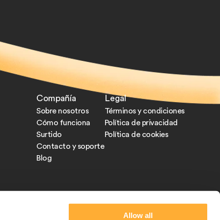
Compañía
Legal
Sobre nosotros
Términos y condiciones
Cómo funciona
Política de privacidad
Surtido
Política de cookies
Contacto y soporte
Blog
Allow all